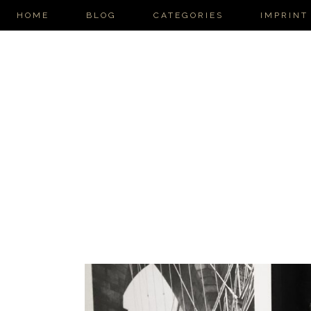
HOME
BLOG
CATEGORIES
IMPRINT