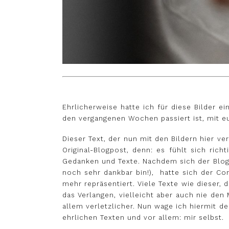
Ehrlicherweise hatte ich für diese Bilder e
den vergangenen Wochen passiert ist, mit e
Dieser Text, der nun mit den Bildern hier 
Original-Blogpost, denn: es fühlt sich ric
Gedanken und Texte. Nachdem sich der Blog 
noch sehr dankbar bin!), hatte sich der Co
mehr repräsentiert. Viele Texte wie dieser, 
das Verlangen, vielleicht aber auch nie den
allem verletzlicher. Nun wage ich hiermit d
ehrlichen Texten und vor allem: mir selbst.