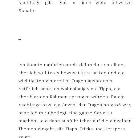
Nachfrage gibt, gibt es auch viele schwarze
Schafe.
_
Ich könnte natürlich noch viel mehr schreiben,
aber ich wollte es bewusst kurz halten und die
wichtigsten generellen Fragen ansprechen.
Natürlich habe ich wahnsinnig viele Tipps, die
aber hier den Rahmen sprengen würden. Da die
Nachfrage bzw. die Anzahl der Fragen so groß war,
habe ich mir überlegt eine ganze Serie zu
machen… die dann ausführlicher auf die einzelnen
Themen eingeht, die Tipps, Tricks und Hotspots
zeigt!