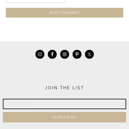
JOIN THE LIST