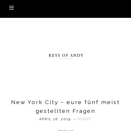
New York City – eure fünf meist
gestellten Fragen
travel
APRIL 16, 2019
~