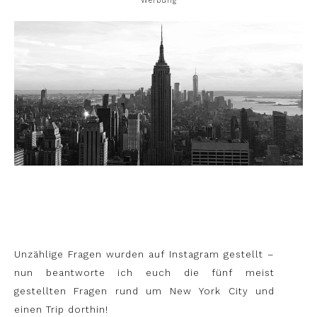
Werbung
Unzählige Fragen wurden auf Instagram gestellt –
nun beantworte ich euch die fünf meist
gestellten Fragen rund um New York City und
einen Trip dorthin!