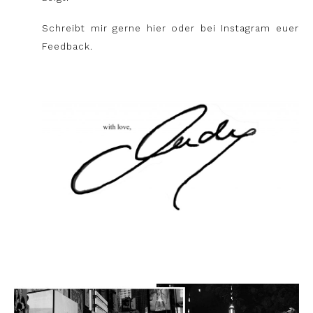
Schreibt mir gerne hier oder bei Instagram euer
Feedback.