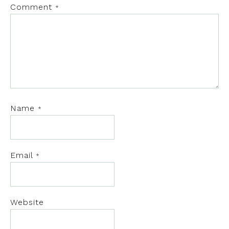
Comment
*
Name
*
Email
*
Website