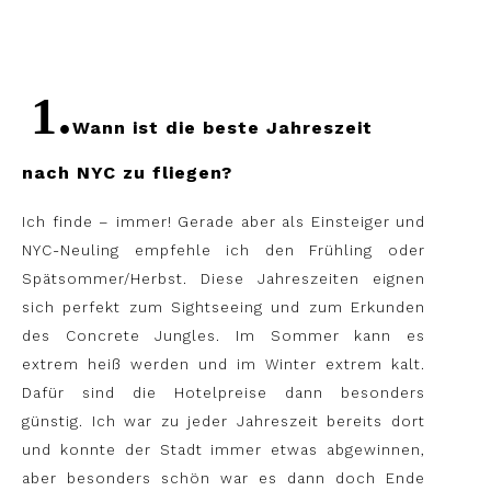
1.
Wann ist die beste Jahreszeit
nach NYC zu fliegen?
Ich finde – immer! Gerade aber als Einsteiger und
NYC-Neuling empfehle ich den Frühling oder
Spätsommer/Herbst. Diese Jahreszeiten eignen
sich perfekt zum Sightseeing und zum Erkunden
des Concrete Jungles. Im Sommer kann es
extrem heiß werden und im Winter extrem kalt.
Dafür sind die Hotelpreise dann besonders
günstig. Ich war zu jeder Jahreszeit bereits dort
und konnte der Stadt immer etwas abgewinnen,
aber besonders schön war es dann doch Ende