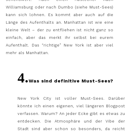
Williamsburg oder nach Dumbo (siehe Must-Sees)
kann sich lohnen. Es kommt aber auch auf die
Länge des Aufenthalts an. Manhattan ist wie eine
kleine Welt – der zu entfliehen ist nicht ganz so
einfach, aber das merkt ihr selbst bei eurem
Aufenthalt.
Das “richtige” New York ist aber viel
mehr als Manhattan.
4.
Was sind definitive Must-Sees?
New York City ist voller Must-Sees. Darüber
könnte ich einen eigenen, viel längeren Blogpost
verfassen. Warum? An jeder Ecke gibt es etwas zu
entdecken. Die Atmosphäre und der Vibe der
Stadt sind aber schon so besonders, da reicht