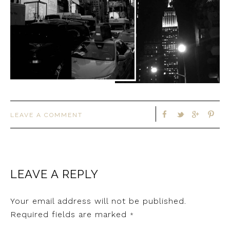
LEAVE A COMMENT
LEAVE A REPLY
Your email address will not be published.
Required fields are marked
*