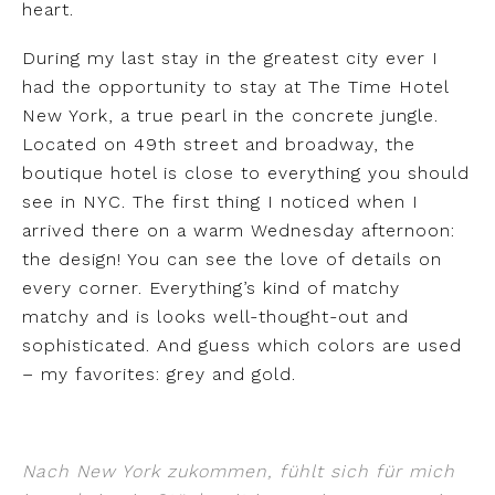
heart.
During my last stay in the greatest city ever I
had the opportunity to stay at The Time Hotel
New York, a true pearl in the concrete jungle.
Located on 49th street and broadway, the
boutique hotel is close to everything you should
see in NYC. The first thing I noticed when I
arrived there on a warm Wednesday afternoon:
the design! You can see the love of details on
every corner. Everything’s kind of matchy
matchy and is looks well-thought-out and
sophisticated. And guess which colors are used
– my favorites: grey and gold.
Nach New York zukommen, fühlt sich für mich