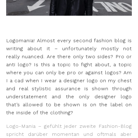
Logomania! Almost every second fashion blog is
writing about it – unfortunately mostly not
really nuanced. Are there only two sides? Pro or
anti logo? Is this a topic to fight about, a topic
where you can only be pro or against logos? Am
I a cad when I wear a designer logo on my chest
and real stylistic assurance is shown through
understatement and the only designer logo
that’s allowed to be shown is on the label on
the inside of the clothing?
Logo-Mania – gefühlt jeder zweite Fashion-Blog
spricht darüber momentan und oftmals aber