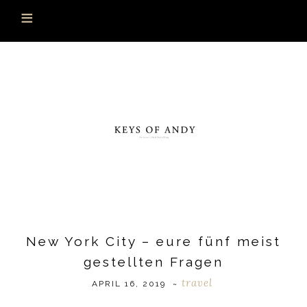
New York City – eure fünf meist
gestellten Fragen
travel
APRIL 16, 2019
~