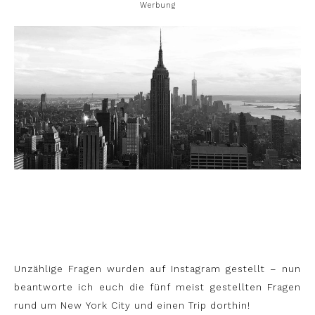
Werbung
Unzählige Fragen wurden auf Instagram gestellt – nun
beantworte ich euch die fünf meist gestellten Fragen
rund um New York City und einen Trip dorthin!