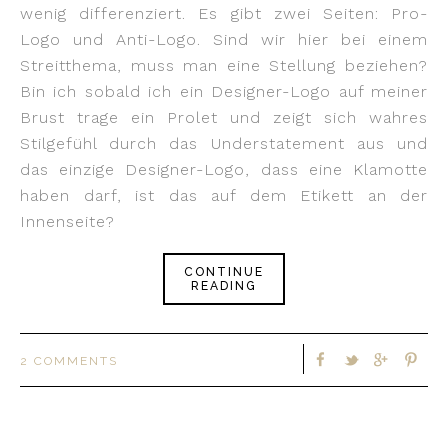
wenig differenziert. Es gibt zwei Seiten: Pro-
Logo und Anti-Logo. Sind wir hier bei einem
Streitthema, muss man eine Stellung beziehen?
Bin ich sobald ich ein Designer-Logo auf meiner
Brust trage ein Prolet und zeigt sich wahres
Stilgefühl durch das Understatement aus und
das einzige Designer-Logo, dass eine Klamotte
haben darf, ist das auf dem Etikett an der
Innenseite?
CONTINUE
READING
2 COMMENTS