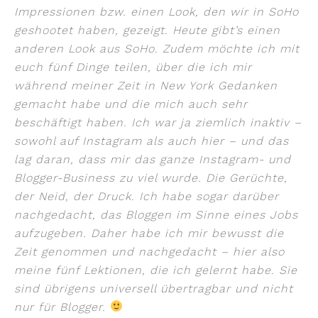
Impressionen bzw. einen Look, den wir in SoHo
geshootet haben, gezeigt. Heute gibt’s einen
anderen Look aus SoHo. Zudem möchte ich mit
euch fünf Dinge teilen, über die ich mir
während meiner Zeit in New York Gedanken
gemacht habe und die mich auch sehr
beschäftigt haben. Ich war ja ziemlich inaktiv –
sowohl auf Instagram als auch hier – und das
lag daran, dass mir das ganze Instagram- und
Blogger-Business zu viel wurde. Die Gerüchte,
der Neid, der Druck. Ich habe sogar darüber
nachgedacht, das Bloggen im Sinne eines Jobs
aufzugeben. Daher habe ich mir bewusst die
Zeit genommen und nachgedacht – hier also
meine fünf Lektionen, die ich gelernt habe. Sie
sind übrigens universell übertragbar und nicht
nur für Blogger.