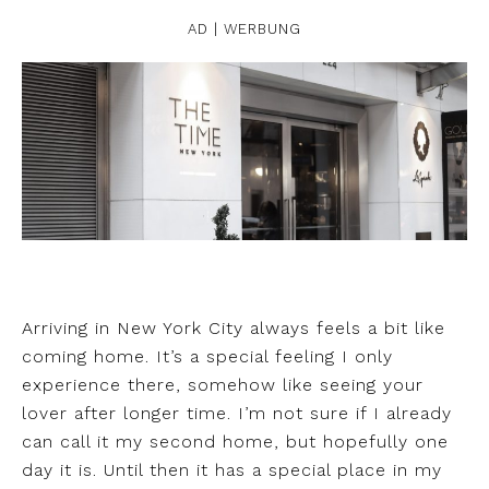
AD | WERBUNG
Arriving in New York City always feels a bit like
coming home. It’s a special feeling I only
experience there, somehow like seeing your
lover after longer time. I’m not sure if I already
can call it my second home, but hopefully one
day it is. Until then it has a special place in my