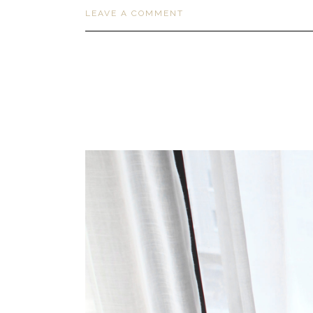
LEAVE A COMMENT