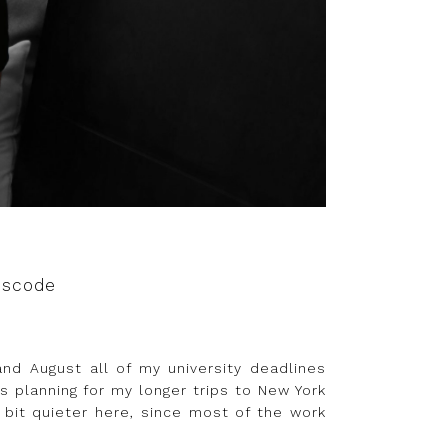
sscode
and August all of my university deadlines
s planning for my longer trips to New York
 bit quieter here, since most of the work