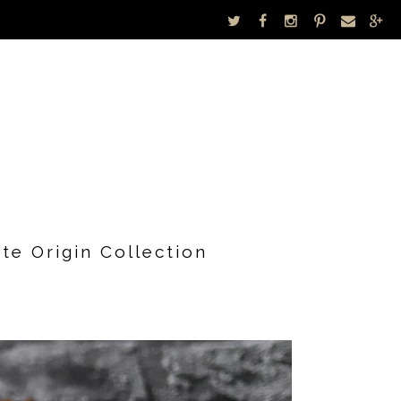
te Origin Collection