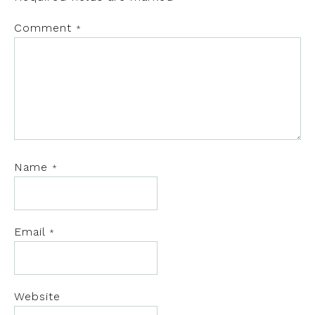
Comment
*
Name
*
Email
*
Website