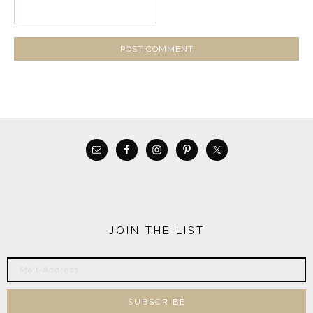
JOIN THE LIST