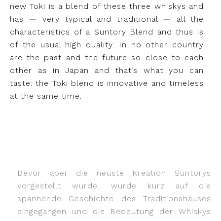
new Toki is a blend of these three whiskys and
has
—
very typical and traditional
—
all the
characteristics of a Suntory Blend and thus is
of the usual high quality. In no other country
are the past and the future so close to each
other as in Japan and that’s what you can
taste: the Toki blend is innovative and timeless
at the same time.
_
Bevor aber die neuste Kreation Suntorys
vorgestellt wurde, wurde kurz auf die
spannende Geschichte des Traditionshauses
eingegangen und die Bedeutung der Whiskys