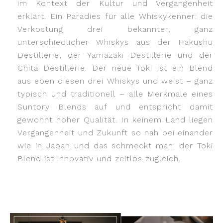
im Kontext der Kultur und Vergangenheit
erklärt. Ein Paradies für alle Whiskykenner: die
Verkostung drei bekannter, ganz
unterschiedlicher Whiskys aus der Hakushu
Destillerie, der Yamazaki Destillerie und der
Chita Destillerie. Der neue Toki ist ein Blend
aus eben diesen drei Whiskys und weist – ganz
typisch und traditionell – alle Merkmale eines
Suntory Blends auf und entspricht damit
gewohnt hoher Qualität. In keinem Land liegen
Vergangenheit und Zukunft so nah bei einander
wie in Japan und das schmeckt man: der Toki
Blend ist innovativ und zeitlos zugleich.