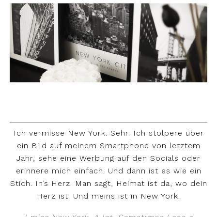
Ich vermisse New York. Sehr. Ich stolpere über
ein Bild auf meinem Smartphone von letztem
Jahr, sehe eine Werbung auf den Socials oder
erinnere mich einfach. Und dann ist es wie ein
Stich. In’s Herz. Man sagt, Heimat ist da, wo dein
Herz ist. Und meins ist in New York.