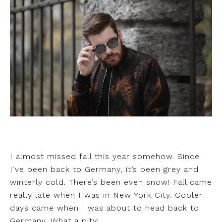
I almost missed fall this year somehow. Since
I’ve been back to Germany, it’s been grey and
winterly cold. There’s been even snow! Fall came
really late when I was in New York City. Cooler
days came when I was about to head back to
Germany. What a pity!