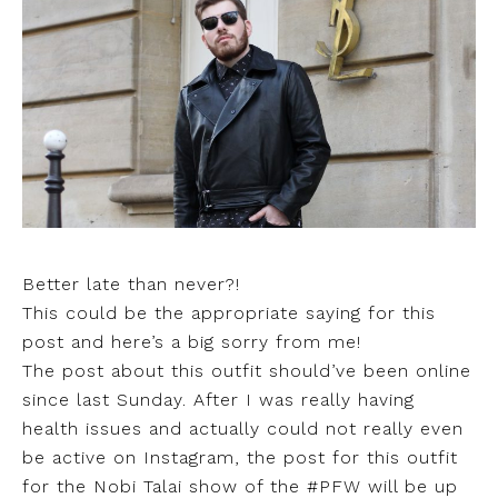
Better late than never?!
This could be the appropriate saying for this
post and here’s a big sorry from me!
The post about this outfit should’ve been online
since last Sunday. After I was really having
health issues and actually could not really even
be active on Instagram, the post for this outfit
for the Nobi Talai show of the #PFW will be up