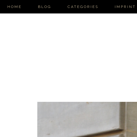
HOME
BLOG
CATEGORIES
IMPRINT