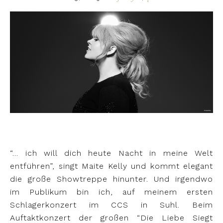
“… ich will dich heute Nacht in meine Welt
entführen”, singt Maite Kelly und kommt elegant
die große Showtreppe hinunter. Und irgendwo
im Publikum bin ich, auf meinem ersten
Schlagerkonzert im CCS in Suhl. Beim
Auftaktkonzert der großen “Die Liebe Siegt