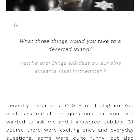
What three things would you take to a
deserted island?
Welche drei Dinge würdest du auf eine
einsame Insel mitnehmen?
Recently I started a Q & A on Instagram. You
could ask me all the questions that you ever
wanted to ask me and I answered publicly. Of
course there were exciting ones and everyday
questions, some were quite funny, but also