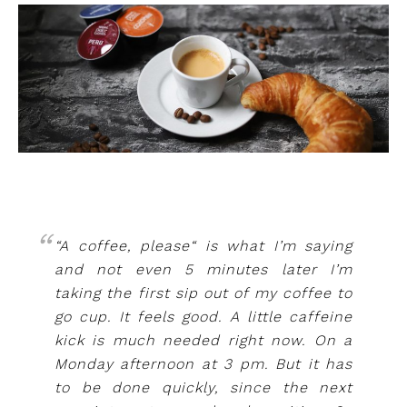
“A coffee, please“ is what I’m saying
and not even 5 minutes later I’m
taking the first sip out of my coffee to
go cup. It feels good. A little caffeine
kick is much needed right now. On a
Monday afternoon at 3 pm. But it has
to be done quickly, since the next