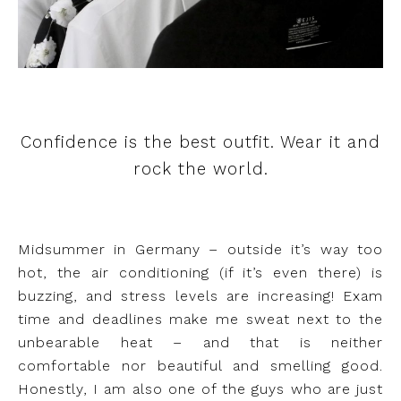
Confidence is the best outfit. Wear it and
rock the world.
Midsummer in Germany – outside it’s way too
hot, the air conditioning (if it’s even there) is
buzzing, and stress levels are increasing! Exam
time and deadlines make me sweat next to the
unbearable heat – and that is neither
comfortable nor beautiful and smelling good.
Honestly, I am also one of the guys who are just