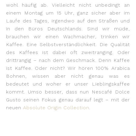
wohl häufig ab. Vielleicht nicht unbedingt an
einem Montag um 15 Uhr, ganz sicher aber im
Laufe des Tages, irgendwo auf den Straßen und
in den Büros Deutschlands. Sind wir müde,
brauchen wir einen Wachmacher, trinken wir
Kaffee. Eine Selbstverständlichkeit. Die Qualität
des Kaffees ist dabei oft zweitranging. Oder
drittrangig – nach dem Geschmack. Denn Kaffee
ist Kaffee. Oder nicht? Wir hören 100% Arabica
Bohnen, wissen aber nicht genau was es
bedeutet und woher er unser Lieblingskaffee
kommt. Umso besser, dass nun Nescafé Dolce
Gusto seinen Fokus genau darauf legt – mit der
neuen
Absolute Origin Collection
.