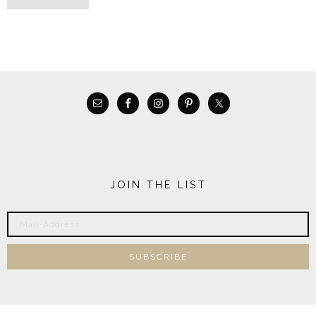
JOIN THE LIST