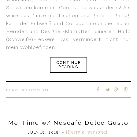
Schwitzen kommen. Cool ist da was anderes! Als
wäre das ganze nicht schon unangenehm genug,
kann der Schweiß und Co. auch noch die teuren
Hemden und Designer-Klamotten ruinieren. Hallo
(Schweiß-)Flecken! Das vermindert nicht nur
mein Wohlbefinden…
CONTINUE
READING
LEAVE A COMMENT
Me-Time w/ Nescafé Dolce Gusto
lifestyle
personal
JULY 18, 2018
~
,