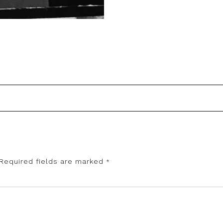
Required fields are marked
*