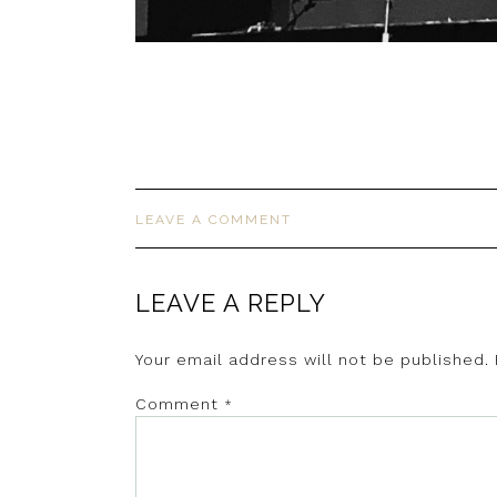
LEAVE A COMMENT
LEAVE A REPLY
Your email address will not be published.
Comment
*