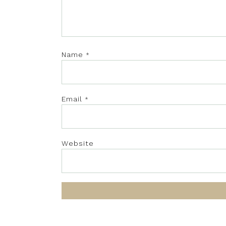
Name
*
Email
*
Website