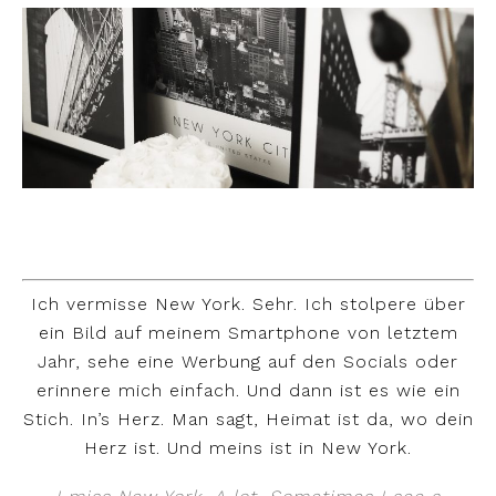
Ich vermisse New York. Sehr. Ich stolpere über
ein Bild auf meinem Smartphone von letztem
Jahr, sehe eine Werbung auf den Socials oder
erinnere mich einfach. Und dann ist es wie ein
Stich. In’s Herz. Man sagt, Heimat ist da, wo dein
Herz ist. Und meins ist in New York.