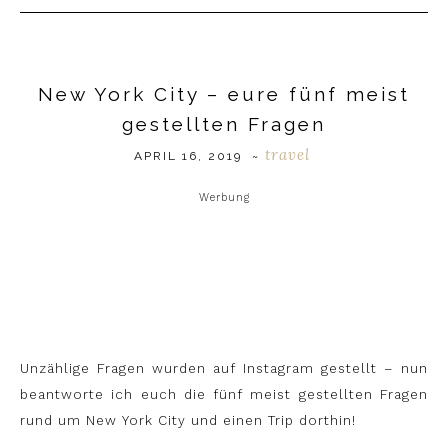
New York City – eure fünf meist
gestellten Fragen
travel
APRIL 16, 2019
~
Werbung
Unzählige Fragen wurden auf Instagram gestellt – nun
beantworte ich euch die fünf meist gestellten Fragen
rund um New York City und einen Trip dorthin!