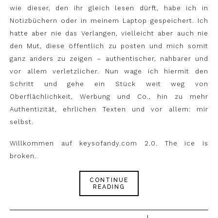
wie dieser, den ihr gleich lesen dürft, habe ich in
Notizbüchern oder in meinem Laptop gespeichert. Ich
hatte aber nie das Verlangen, vielleicht aber auch nie
den Mut, diese öffentlich zu posten und mich somit
ganz anders zu zeigen – authentischer, nahbarer und
vor allem verletzlicher. Nun wage ich hiermit den
Schritt und gehe ein Stück weit weg von
Oberflächlichkeit, Werbung und Co., hin zu mehr
Authentizität, ehrlichen Texten und vor allem: mir
selbst.
Willkommen auf keysofandy.com 2.0. The ice is
broken.
CONTINUE
READING