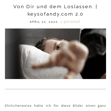
Von Dir und dem Loslassen. |
keysofandy.com 2.0
personal
APRIL 22, 2020
~
Ehrlicherweise hatte ich für diese Bilder einen ganz