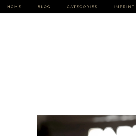
HOME
BLOG
CATEGORIES
IMPRINT