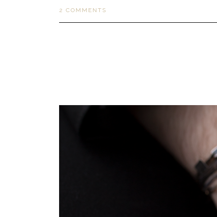
2 COMMENTS