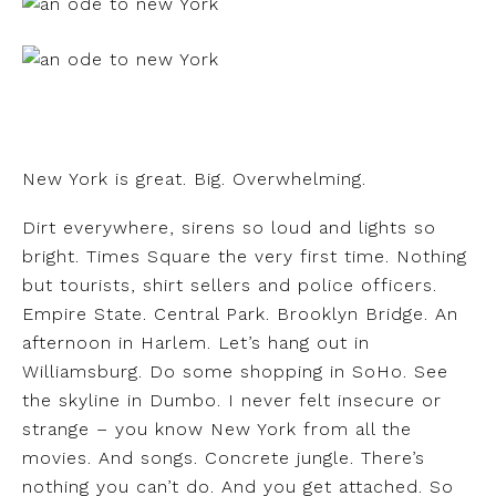
New York is great. Big. Overwhelming.
Dirt everywhere, sirens so loud and lights so
bright. Times Square the very first time. Nothing
but tourists, shirt sellers and police officers.
Empire State. Central Park. Brooklyn Bridge. An
afternoon in Harlem. Let’s hang out in
Williamsburg. Do some shopping in SoHo. See
the skyline in Dumbo. I never felt insecure or
strange – you know New York from all the
movies. And songs. Concrete jungle. There’s
nothing you can’t do. And you get attached. So