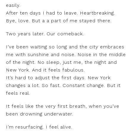
easily.
After ten days I had to leave. Heartbreaking.
Bye, love. But a a part of me stayed there.
Two years later. Our comeback.
I’ve been waiting so long and the city embraces
me with sunshine and noise. Noise in the middle
of the night. No sleep, just me, the night and
New York. And it feels fabulous.
It’s hard to adjust the first days. New York
changes a lot. So fast. Constant change. But it
feels real.
It feels like the very first breath, when you’ve
been drowning underwater.
I’m resurfacing. I feel alive.