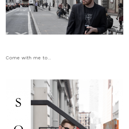
Come with me to…