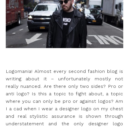
Logomania! Almost every second fashion blog is
writing about it – unfortunately mostly not
really nuanced. Are there only two sides? Pro or
anti logo? Is this a topic to fight about, a topic
where you can only be pro or against logos? Am
I a cad when I wear a designer logo on my chest
and real stylistic assurance is shown through
understatement and the only designer logo