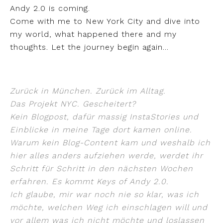
Andy 2.0 is coming.
Come with me to New York City and dive into
my world, what happened there and my
thoughts. Let the journey begin again…
Zurück in München. Zurück im Alltag.
Das Projekt NYC. Gescheitert?
Kein Blogpost, dafür massig InstaStories und
Einblicke in meine Tage dort kamen online.
Warum kein Blog-Content kam und weshalb ich
hier alles anders aufziehen werde, werdet ihr
Schritt für Schritt in den nächsten Wochen
erfahren. Es kommt Keys of Andy 2.0.
Ich glaube, mir war noch nie so klar, was ich
möchte, welchen Weg ich einschlagen will und
vor allem was ich nicht möchte und loslassen