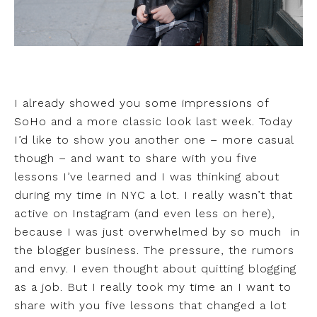
I already showed you some impressions of
SoHo and a more classic look last week. Today
I’d like to show you another one – more casual
though – and want to share with you five
lessons I’ve learned and I was thinking about
during my time in NYC a lot. I really wasn’t that
active on Instagram (and even less on here),
because I was just overwhelmed by so much in
the blogger business. The pressure, the rumors
and envy. I even thought about quitting blogging
as a job. But I really took my time an I want to
share with you five lessons that changed a lot