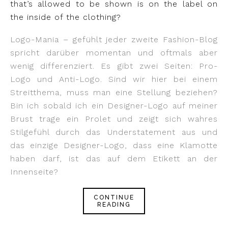
that’s allowed to be shown is on the label on
the inside of the clothing?
Logo-Mania – gefühlt jeder zweite Fashion-Blog
spricht darüber momentan und oftmals aber
wenig differenziert. Es gibt zwei Seiten: Pro-
Logo und Anti-Logo. Sind wir hier bei einem
Streitthema, muss man eine Stellung beziehen?
Bin ich sobald ich ein Designer-Logo auf meiner
Brust trage ein Prolet und zeigt sich wahres
Stilgefühl durch das Understatement aus und
das einzige Designer-Logo, dass eine Klamotte
haben darf, ist das auf dem Etikett an der
Innenseite?
CONTINUE
READING