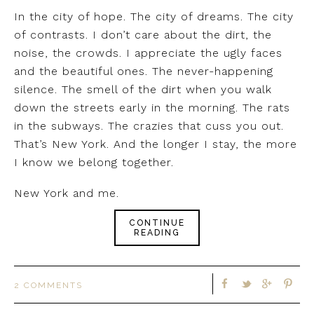
In the city of hope. The city of dreams. The city
of contrasts. I don’t care about the dirt, the
noise, the crowds. I appreciate the ugly faces
and the beautiful ones. The never-happening
silence. The smell of the dirt when you walk
down the streets early in the morning. The rats
in the subways. The crazies that cuss you out.
That’s New York. And the longer I stay, the more
I know we belong together.
New York and me.
CONTINUE
READING
2 COMMENTS