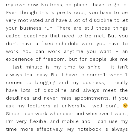
my own now. No boss, no place I have to go to.
Even though this is pretty cool, you have to be
very motivated and have a lot of discipline to let
your business run. There are still those things
called deadlines that need to be met. But you
don’t have a fixed schedule were you have to
work. You can work anytime you want – an
experience of freedom, but for people like me
– last minute is my time to shine – it isn’t
always that easy. But I have to commit: when it
comes to blogging and my business, I really
have lots of discipline and always meet the
deadlines and never miss appointments. If you
ask my lecturers at university… well don’t.
Since I can work whenever and wherever I want,
I’m very flexibel and mobile and I can use my
time more effectively. My notebook is always