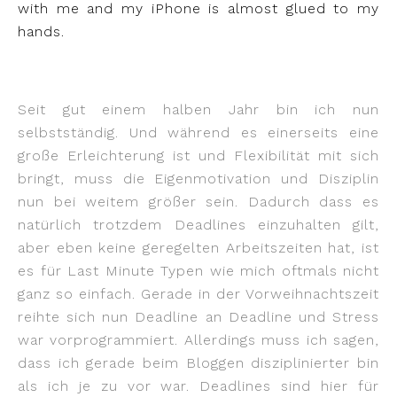
with me and my iPhone is almost glued to my
hands.
Seit gut einem halben Jahr bin ich nun
selbstständig. Und während es einerseits eine
große Erleichterung ist und Flexibilität mit sich
bringt, muss die Eigenmotivation und Disziplin
nun bei weitem größer sein. Dadurch dass es
natürlich trotzdem Deadlines einzuhalten gilt,
aber eben keine geregelten Arbeitszeiten hat, ist
es für Last Minute Typen wie mich oftmals nicht
ganz so einfach. Gerade in der Vorweihnachtszeit
reihte sich nun Deadline an Deadline und Stress
war vorprogrammiert. Allerdings muss ich sagen,
dass ich gerade beim Bloggen disziplinierter bin
als ich je zu vor war. Deadlines sind hier für