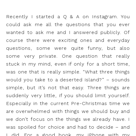
Recently I started a Q & A on Instagram. You
could ask me all the questions that you ever
wanted to ask me and I answered publicly. Of
course there were exciting ones and everyday
questions, some were quite funny, but also
some very private. One question that really
stuck in my mind, even if only for a short time,
was one that is really simple. “What three things
would you take to a deserted island?” – sounds
simple, but it’s not that easy. Three things are
suddenly very little, if you should limit yourself.
Especially in the current Pre-Christmas time we
are overwhelmed with things we should buy and
we don’t focus on the things we already have. I
was spoiled for choice and had to decide – and
I did. For a good book, my iPhone with my