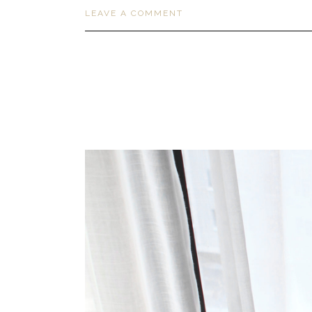
LEAVE A COMMENT