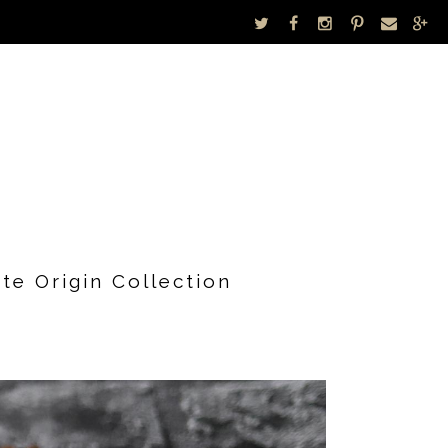
te Origin Collection