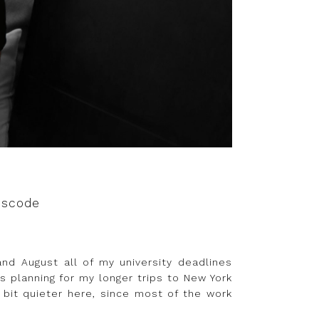
sscode
and August all of my university deadlines
s planning for my longer trips to New York
 bit quieter here, since most of the work