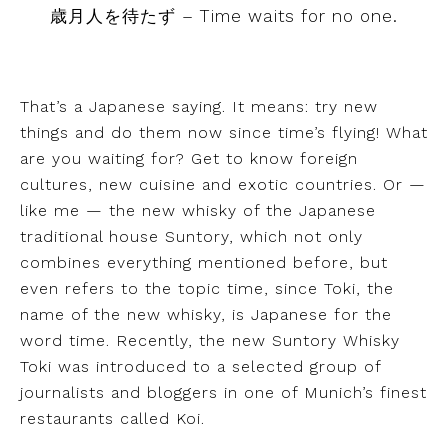
歳月人を待たず – Time waits for no one.
That’s a Japanese saying. It means: try new
things and do them now since time’s flying! What
are you waiting for? Get to know foreign
cultures, new cuisine and exotic countries. Or —
like me — the new whisky of the Japanese
traditional house Suntory, which not only
combines everything mentioned before, but
even refers to the topic time, since Toki, the
name of the new whisky, is Japanese for the
word time. Recently, the new Suntory Whisky
Toki was introduced to a selected group of
journalists and bloggers in one of Munich’s finest
restaurants called Koi.