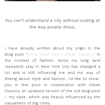
You can’t understand a city without looking at
the way people dress.
I have already written about my origin in the
blog post “
Small Town Boy x Urban Classics”
in
the context of fashion. Since my long (and
repeated) stay in New York City has changed a
lot and is still influecing me and my way of
thiking about style and fashion, I’d like to show
you in this post in cooperation with Urban
Classics an updated version of the old blog post
– my style, which was heavily influenced by the
casualness of big cities.