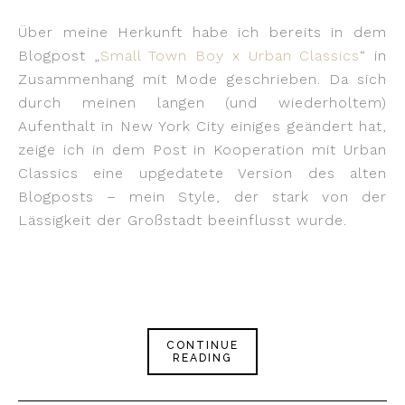
Über meine Herkunft habe ich bereits in dem
Blogpost „
Small Town Boy x Urban Classics
“ in
Zusammenhang mit Mode geschrieben. Da sich
durch meinen langen (und wiederholtem)
Aufenthalt in New York City einiges geändert hat,
zeige ich in dem Post in Kooperation mit Urban
Classics eine upgedatete Version des alten
Blogposts – mein Style, der stark von der
Lässigkeit der Großstadt beeinflusst wurde.
CONTINUE
READING