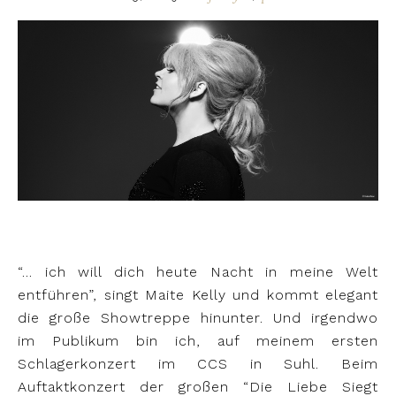
“… ich will dich heute Nacht in meine Welt
entführen”, singt Maite Kelly und kommt elegant
die große Showtreppe hinunter. Und irgendwo
im Publikum bin ich, auf meinem ersten
Schlagerkonzert im CCS in Suhl. Beim
Auftaktkonzert der großen “Die Liebe Siegt