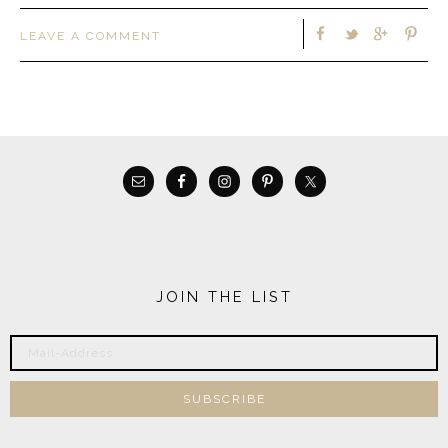
LEAVE A COMMENT
JOIN THE LIST