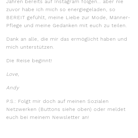
Jahren bereits auf Instagram folgen… aber nie
zuvor habe ich mich so energiegeladen, so
BEREIT gefühlt, meine Liebe zur Mode, Männer-
Pflege und meine Gedanken mit euch zu teilen.
Dank an alle, die mir das ermöglicht haben und
mich unterstützen.
Die Reise beginnt!
Love,
Andy
P.S.: Folgt mir doch auf meinen Sozialen
Netzwerken (Buttons siehe oben) oder meldet
euch bei meinem Newsletter an!