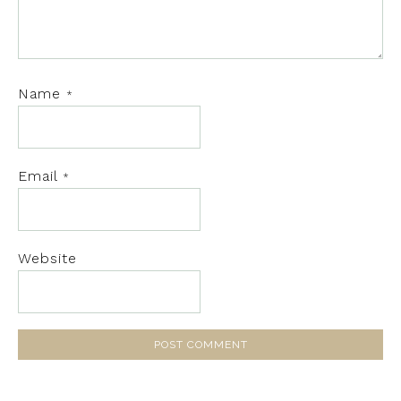
Name
*
Email
*
Website