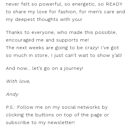
never felt so powerful, so energetic, so READY
to share my love for fashion, for men’s care and
my deepest thoughts with you!
Thanks to everyone, who made this possible,
encouraged me and supports me!
The next weeks are going to be crazy! I’ve got
so much in store, I just can’t wait to show y’all!
And now… let’s go on a journey!
With love,
Andy
P.S.: Follow me on my social networks by
clicking the buttons on top of the page or
subscribe to my newsletter!