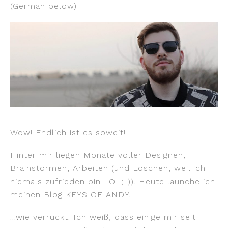
(German below)
Wow! Endlich ist es soweit!
Hinter mir liegen Monate voller Designen,
Brainstormen, Arbeiten (und Löschen, weil ich
niemals zufrieden bin LOL;-)). Heute launche ich
meinen Blog KEYS OF ANDY.
…wie verrückt! Ich weiß, dass einige mir seit