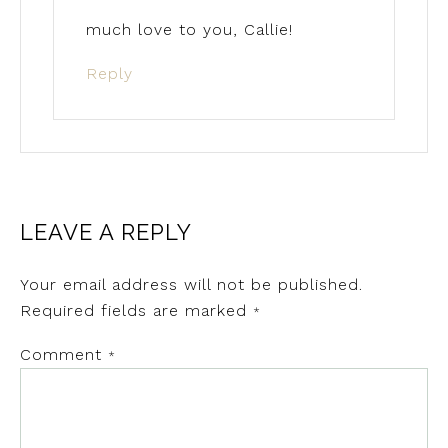
much love to you, Callie!
Reply
LEAVE A REPLY
Your email address will not be published.
Required fields are marked
*
Comment
*