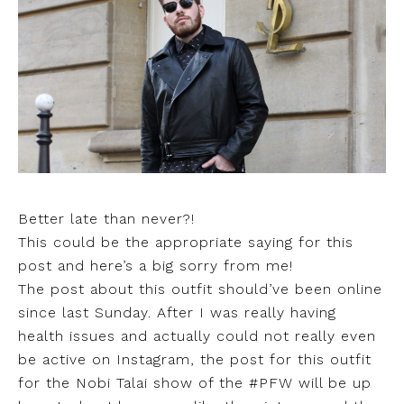
Better late than never?!
This could be the appropriate saying for this
post and here’s a big sorry from me!
The post about this outfit should’ve been online
since last Sunday. After I was really having
health issues and actually could not really even
be active on Instagram, the post for this outfit
for the Nobi Talai show of the #PFW will be up