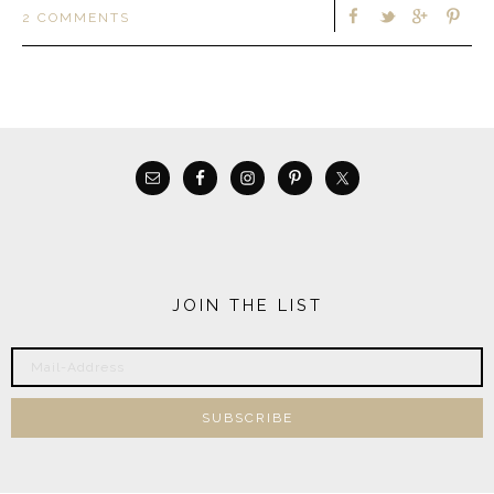
2 COMMENTS
JOIN THE LIST