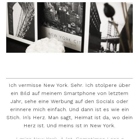
Ich vermisse New York. Sehr. Ich stolpere über
ein Bild auf meinem Smartphone von letztem
Jahr, sehe eine Werbung auf den Socials oder
erinnere mich einfach. Und dann ist es wie ein
Stich. In’s Herz. Man sagt, Heimat ist da, wo dein
Herz ist. Und meins ist in New York.