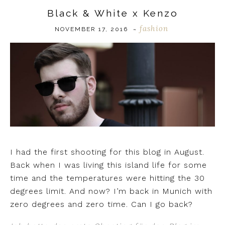
Black & White x Kenzo
fashion
NOVEMBER 17, 2016
~
I had the first shooting for this blog in August.
Back when I was living this island life for some
time and the temperatures were hitting the 30
degrees limit. And now? I’m back in Munich with
zero degrees and zero time. Can I go back?