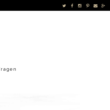
Fragen