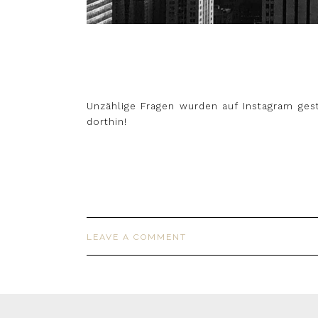
Unzählige Fragen wurden auf Instagram gest
dorthin!
LEAVE A COMMENT