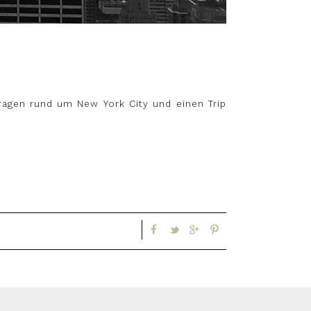
Fragen rund um New York City und einen Trip