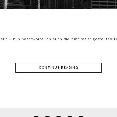
ellt – nun beantworte ich euch die fünf meist gestellten 
CONTINUE READING