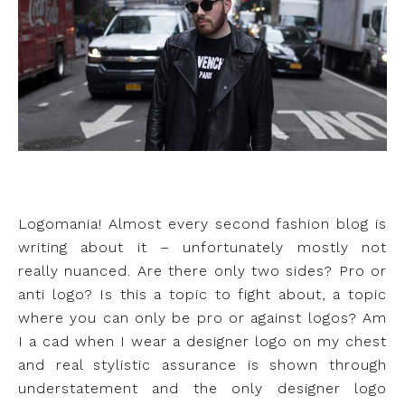
Logomania! Almost every second fashion blog is
writing about it – unfortunately mostly not
really nuanced. Are there only two sides? Pro or
anti logo? Is this a topic to fight about, a topic
where you can only be pro or against logos? Am
I a cad when I wear a designer logo on my chest
and real stylistic assurance is shown through
understatement and the only designer logo