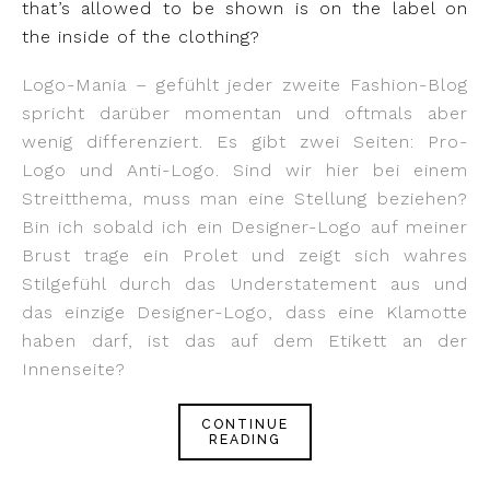
that’s allowed to be shown is on the label on
the inside of the clothing?
Logo-Mania – gefühlt jeder zweite Fashion-Blog
spricht darüber momentan und oftmals aber
wenig differenziert. Es gibt zwei Seiten: Pro-
Logo und Anti-Logo. Sind wir hier bei einem
Streitthema, muss man eine Stellung beziehen?
Bin ich sobald ich ein Designer-Logo auf meiner
Brust trage ein Prolet und zeigt sich wahres
Stilgefühl durch das Understatement aus und
das einzige Designer-Logo, dass eine Klamotte
haben darf, ist das auf dem Etikett an der
Innenseite?
CONTINUE
READING