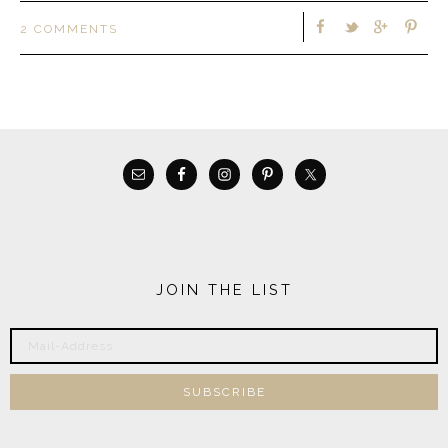
2 COMMENTS
JOIN THE LIST