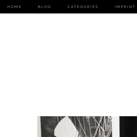
HOME
BLOG
CATEGORIES
IMPRINT