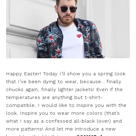
Happy Easter! Today I’ll show you a spring look
that I’ve been dying to wear, because… finally
chucks again, finally lighter jackets! Even if the
temperatures are anything but t-shirt-
compatible, I would like to inspire you with the
look. Inspire you to wear more colors (that’s
what I say as a confessed all-black lover) and
more patterns! And let me introduce a new