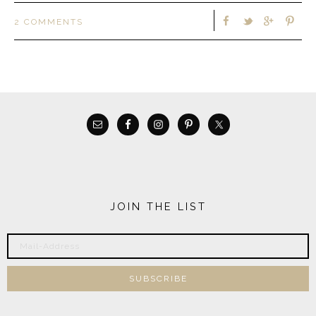
2 COMMENTS
JOIN THE LIST