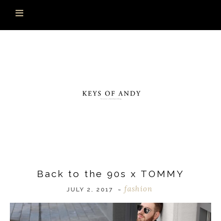
Back to the 90s x TOMMY
fashion
JULY 2, 2017
~