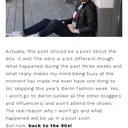
Actually, this post should be a post obout the
90s. It will! The intro is a bit different though.
What happened during the past three weeks and
what really makes my mind being busy at the
moment has made me even have one thing to
do: skipping this year’s Berlin fashion week. Yes,
I won’t go to Berlin (unlike all the other bloggers
and influencers) and won’t attend the shows.
The real reason why I won’t go and what
happened will be up in a post soon.
But now:
back to the 90s!