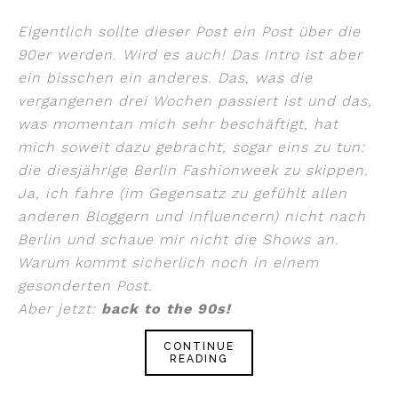
Eigentlich sollte dieser Post ein Post über die
90er werden. Wird es auch! Das Intro ist aber
ein bisschen ein anderes. Das, was die
vergangenen drei Wochen passiert ist und das,
was momentan mich sehr beschäftigt, hat
mich soweit dazu gebracht, sogar eins zu tun:
die diesjährige Berlin Fashionweek zu skippen.
Ja, ich fahre (im Gegensatz zu gefühlt allen
anderen Bloggern und Influencern) nicht nach
Berlin und schaue mir nicht die Shows an.
Warum kommt sicherlich noch in einem
gesonderten Post.
Aber jetzt:
back to the 90s!
CONTINUE
READING