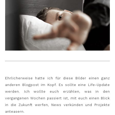
Ehrlicherweise hatte ich für diese Bilder einen ganz
anderen Blogpost im Kopf. Es sollte eine Life-Update
werden. Ich wollte euch erzählen, was in den
vergangenen Wochen passiert ist, mit euch einen Blick
in die Zukunft werfen, News verkünden und Projekte
anteasern.