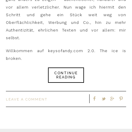
vor allem verletzlicher. Nun wage ich hiermit den
Schritt und gehe ein Stück weit weg von
Oberflächlichkeit, Werbung und Co., hin zu mehr
Authentizität, ehrlichen Texten und vor allem: mir
selbst.
Willkommen auf keysofandy.com 2.0. The ice is
broken.
CONTINUE
READING
LEAVE A COMMENT