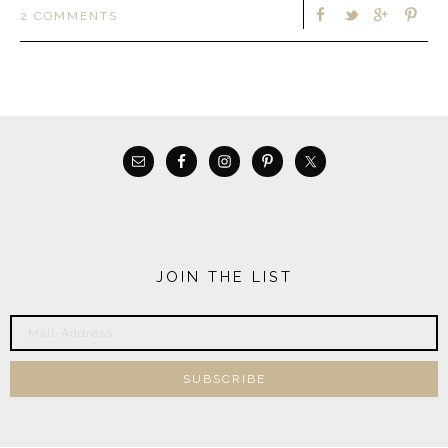
2 COMMENTS
JOIN THE LIST