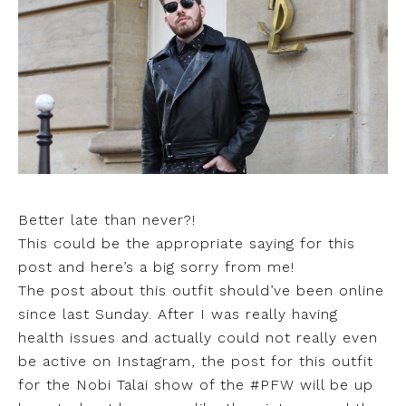
Better late than never?!
This could be the appropriate saying for this
post and here’s a big sorry from me!
The post about this outfit should’ve been online
since last Sunday. After I was really having
health issues and actually could not really even
be active on Instagram, the post for this outfit
for the Nobi Talai show of the #PFW will be up