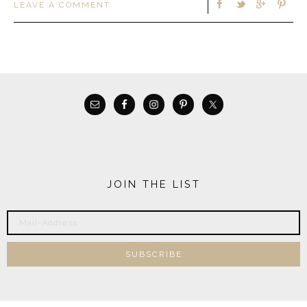
LEAVE A COMMENT
JOIN THE LIST