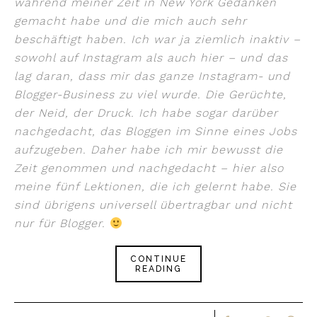
während meiner Zeit in New York Gedanken
gemacht habe und die mich auch sehr
beschäftigt haben. Ich war ja ziemlich inaktiv –
sowohl auf Instagram als auch hier – und das
lag daran, dass mir das ganze Instagram- und
Blogger-Business zu viel wurde. Die Gerüchte,
der Neid, der Druck. Ich habe sogar darüber
nachgedacht, das Bloggen im Sinne eines Jobs
aufzugeben. Daher habe ich mir bewusst die
Zeit genommen und nachgedacht – hier also
meine fünf Lektionen, die ich gelernt habe. Sie
sind übrigens universell übertragbar und nicht
nur für Blogger.
CONTINUE
READING