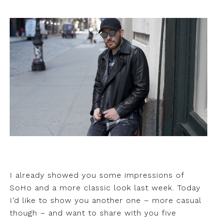
I already showed you some impressions of
SoHo and a more classic look last week. Today
I’d like to show you another one – more casual
though – and want to share with you five