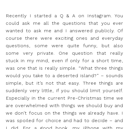
Recently I started a Q & A on Instagram. You
could ask me all the questions that you ever
wanted to ask me and I answered publicly. Of
course there were exciting ones and everyday
questions, some were quite funny, but also
some very private. One question that really
stuck in my mind, even if only for a short time,
was one that is really simple. “What three things
would you take to a deserted island?” – sounds
simple, but it’s not that easy. Three things are
suddenly very little, if you should limit yourself.
Especially in the current Pre-Christmas time we
are overwhelmed with things we should buy and
we don’t focus on the things we already have. I
was spoiled for choice and had to decide – and
I did. For a good book, my iPhone with my