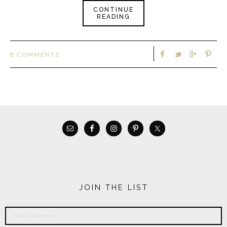
CONTINUE
READING
8 COMMENTS
JOIN THE LIST