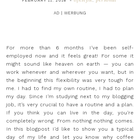
FEBRUARY 11, 2018
~
,
AD | WERBUNG
For more than 6 months I’ve been self-
employed now and it feels great! For some it
might sound like heaven on earth — you can
work whenever and wherever you want, but in
the beginning this flexibility was very tough for
me. I had to find my own routine, I had to plan
my day. Since I’m studying next to my blogging
job, it’s very crucial to have a routine and a plan.
If you think you can live in the day, you’re
completely wrong. From nothing nothing comes.
In this blogpost I’d like to show you a typical
day of my life and let you know why coffee