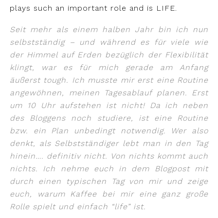
plays such an important role and is LIFE.
Seit mehr als einem halben Jahr bin ich nun
selbstständig – und während es für viele wie
der Himmel auf Erden bezüglich der Flexibilität
klingt, war es für mich gerade am Anfang
äußerst tough. Ich musste mir erst eine Routine
angewöhnen, meinen Tagesablauf planen. Erst
um 10 Uhr aufstehen ist nicht! Da ich neben
des Bloggens noch studiere, ist eine Routine
bzw. ein Plan unbedingt notwendig. Wer also
denkt, als Selbstständiger lebt man in den Tag
hinein…. definitiv nicht. Von nichts kommt auch
nichts. Ich nehme euch in dem Blogpost mit
durch einen typischen Tag von mir und zeige
euch, warum Kaffee bei mir eine ganz große
Rolle spielt und einfach “life” ist.