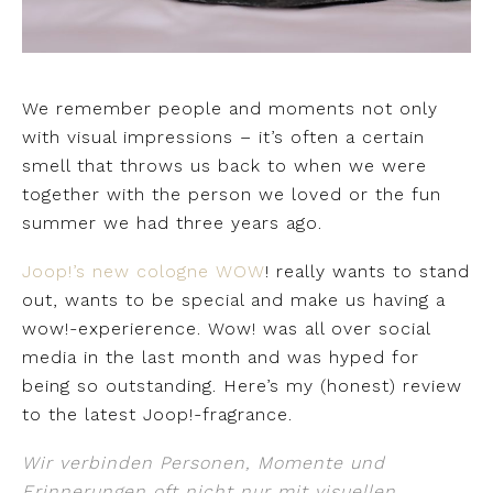
We remember people and moments not only
with visual impressions – it’s often a certain
smell that throws us back to when we were
together with the person we loved or the fun
summer we had three years ago.
Joop!’s new cologne WOW
! really wants to stand
out, wants to be special and make us having a
wow!-experierence. Wow! was all over social
media in the last month and was hyped for
being so outstanding. Here’s my (honest) review
to the latest Joop!-fragrance.
Wir verbinden Personen, Momente und
Erinnerungen oft nicht nur mit visuellen