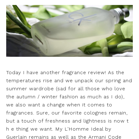
Today I have another fragrance review! As the
temperatures rise and we unpack our spring and
summer wardrobe (sad for all those who love
the autumn / winter fashion as much as I do),
we also want a change when it comes to
fragrances. Sure, our favorite colognes remain,
but a touch of freshness and lightness is now t
h e thing we want. My L’Homme Ideal by
Guerlain remains as well as the Armani Code