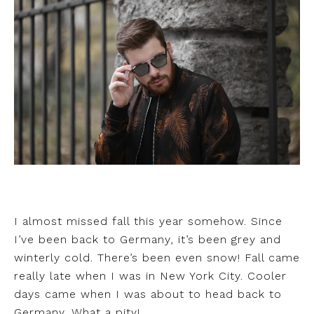
I almost missed fall this year somehow. Since
I’ve been back to Germany, it’s been grey and
winterly cold. There’s been even snow! Fall came
really late when I was in New York City. Cooler
days came when I was about to head back to
Germany. What a pity!