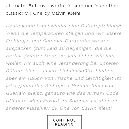
Ultimate. But my favorite in summer is another
classic: CK One by Calvin Klein!
Heute kommt mal wieder eine Duftempfehlung!
Wenn die Temperaturen steigen und wir unsere
Frühlings- und Sommer-Garderobe wieder
auspacken (zum Leid all derjenigen, die die
Herbst-/Winter-Mode so sehr lieben wie ich),
wollen wir auch eine Veränderung bei unseren
Düften. Klar – unsere Lieblingsdüfte bleiben,
aber ein Hauch von Frische und Leichtigkeit ist
jetzt genau das Richtige. L’Homme Ideal von
Guerlain bleibt, genauso wie das Armani Code
Utlimate. Mein Favorit im Sommer ist aber ein
anderer Klassiker: CK One von Calvin Klein!
CONTINUE
READING