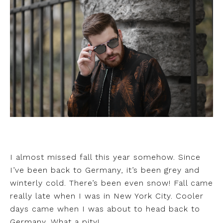
I almost missed fall this year somehow. Since
I’ve been back to Germany, it’s been grey and
winterly cold. There’s been even snow! Fall came
really late when I was in New York City. Cooler
days came when I was about to head back to
Germany. What a pity!