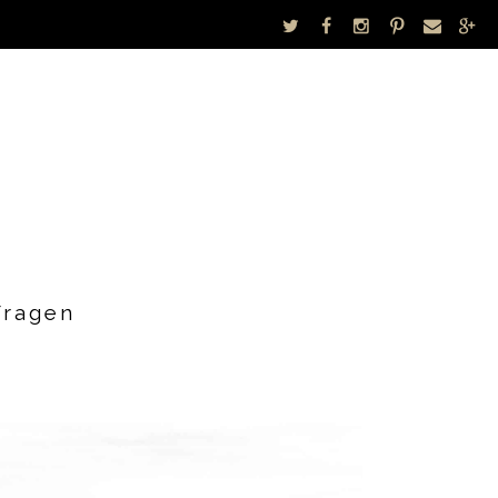
Fragen