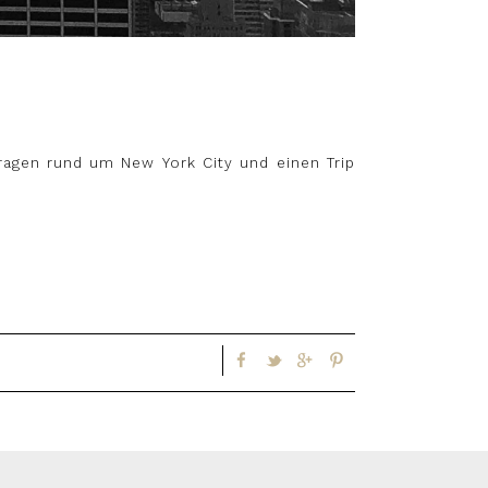
Fragen rund um New York City und einen Trip