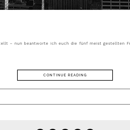
ellt – nun beantworte ich euch die fünf meist gestellten 
CONTINUE READING