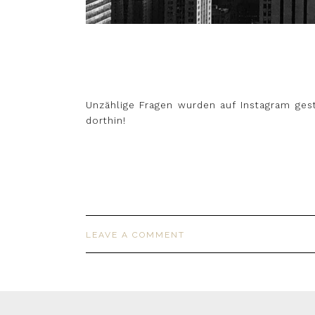
Unzählige Fragen wurden auf Instagram gest
dorthin!
LEAVE A COMMENT