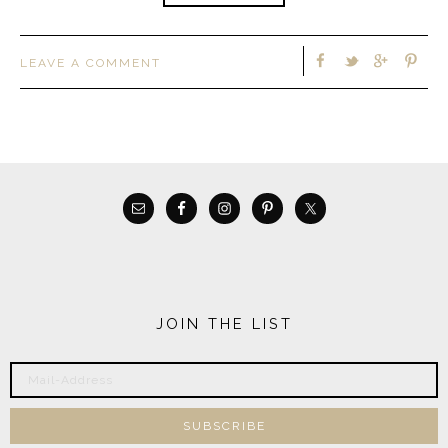
LEAVE A COMMENT
JOIN THE LIST