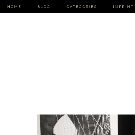
HOME
BLOG
CATEGORIES
IMPRINT