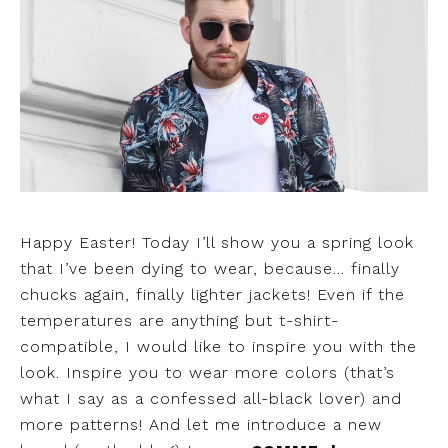
Happy Easter! Today I’ll show you a spring look
that I’ve been dying to wear, because… finally
chucks again, finally lighter jackets! Even if the
temperatures are anything but t-shirt-
compatible, I would like to inspire you with the
look. Inspire you to wear more colors (that’s
what I say as a confessed all-black lover) and
more patterns! And let me introduce a new