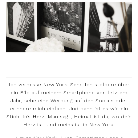
Ich vermisse New York. Sehr. Ich stolpere über
ein Bild auf meinem Smartphone von letztem
Jahr, sehe eine Werbung auf den Socials oder
erinnere mich einfach. Und dann ist es wie ein
Stich. In’s Herz. Man sagt, Heimat ist da, wo dein
Herz ist. Und meins ist in New York.