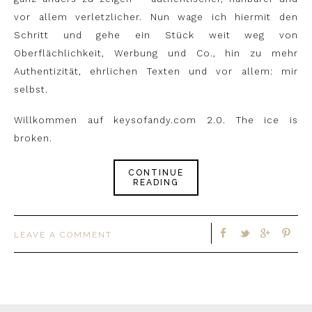
vor allem verletzlicher. Nun wage ich hiermit den
Schritt und gehe ein Stück weit weg von
Oberflächlichkeit, Werbung und Co., hin zu mehr
Authentizität, ehrlichen Texten und vor allem: mir
selbst.
Willkommen auf keysofandy.com 2.0. The ice is
broken.
CONTINUE
READING
LEAVE A COMMENT