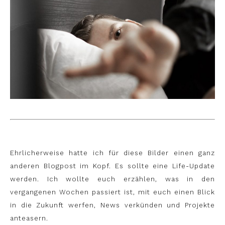
Ehrlicherweise hatte ich für diese Bilder einen ganz
anderen Blogpost im Kopf. Es sollte eine Life-Update
werden. Ich wollte euch erzählen, was in den
vergangenen Wochen passiert ist, mit euch einen Blick
in die Zukunft werfen, News verkünden und Projekte
anteasern.