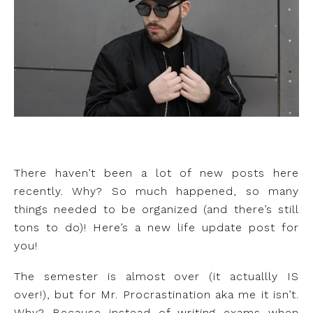
There haven’t been a lot of new posts here
recently. Why? So much happened, so many
things needed to be organized (and there’s still
tons to do)! Here’s a new life update post for
you!
The semester is almost over (it actuallly IS
over!), but for Mr. Procrastination aka me it isn’t.
Why? Because instead of writing exams when