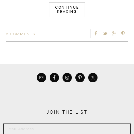
CONTINUE
READING
2 COMMENTS
JOIN THE LIST