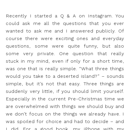
Recently I started a Q & A on Instagram. You
could ask me all the questions that you ever
wanted to ask me and I answered publicly. Of
course there were exciting ones and everyday
questions, some were quite funny, but also
some very private. One question that really
stuck in my mind, even if only for a short time,
was one that is really simple. “What three things
would you take to a deserted island?” – sounds
simple, but it’s not that easy. Three things are
suddenly very little, if you should limit yourself.
Especially in the current Pre-Christmas time we
are overwhelmed with things we should buy and
we don’t focus on the things we already have. I
was spoiled for choice and had to decide – and
I did. For a good book, my iPhone with my