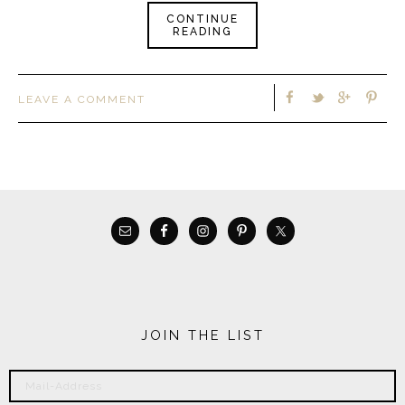
CONTINUE
READING
LEAVE A COMMENT
JOIN THE LIST