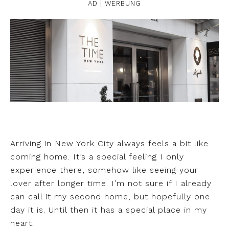
AD | WERBUNG
Arriving in New York City always feels a bit like
coming home. It’s a special feeling I only
experience there, somehow like seeing your
lover after longer time. I’m not sure if I already
can call it my second home, but hopefully one
day it is. Until then it has a special place in my
heart.