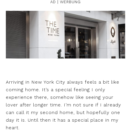
AD | WERBUNG
Arriving in New York City always feels a bit like
coming home. It’s a special feeling I only
experience there, somehow like seeing your
lover after longer time. I’m not sure if I already
can call it my second home, but hopefully one
day it is. Until then it has a special place in my
heart.