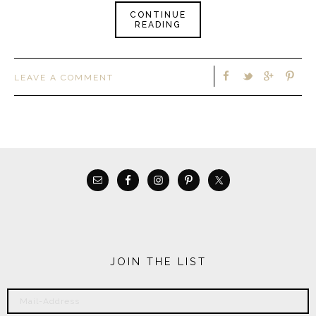
CONTINUE
READING
LEAVE A COMMENT
JOIN THE LIST