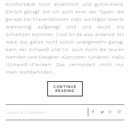
komfortabel noch ansehnlich und gutriechend.
Ehrlich gesagt, bin ich auch einer der Typen, die
gerade bei Präsentationen oder wichtigen Events
wahnsinnig aufgeregt sind und leicht in’s
Schwitzen kommen. Cool ist da was anderes! Als
wäre das ganze nicht schon unangenehm genug,
kann der Schweiß und Co. auch noch die teuren
Hemden und Designer-Klamotten ruinieren. Hallo
(Schweiß-)Flecken! Das vermindert nicht nur
mein Wohlbefinden…
CONTINUE
READING
LEAVE A COMMENT