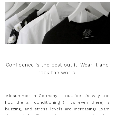
Confidence is the best outfit. Wear it and
rock the world.
Midsummer in Germany – outside it’s way too
hot, the air conditioning (if it’s even there) is
buzzing, and stress levels are increasing! Exam