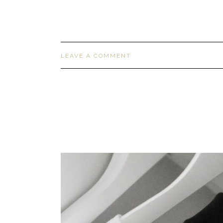
LEAVE A COMMENT