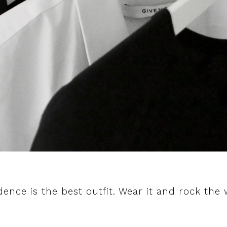
dence is the best outfit. Wear it and rock the 