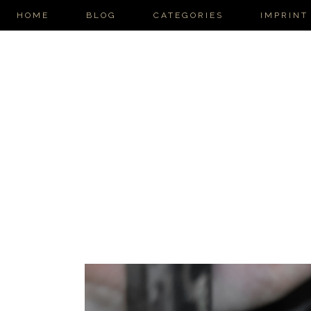
HOME
BLOG
CATEGORIES
IMPRINT