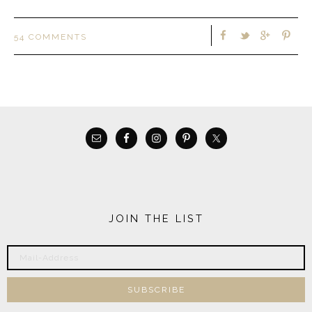
54 COMMENTS
JOIN THE LIST