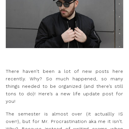
There haven’t been a lot of new posts here
recently. Why? So much happened, so many
things needed to be organized (and there’s still
tons to do)! Here’s a new life update post for
you!
The semester is almost over (it actuallly IS
over!), but for Mr. Procrastination aka me it isn’t.
Why? Because instead of writing exams when