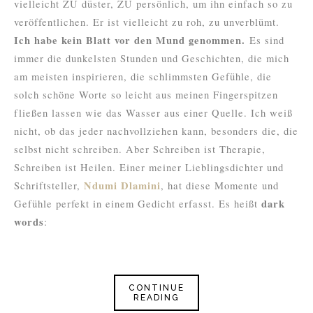
vielleicht ZU düster, ZU persönlich, um ihn einfach so zu
veröffentlichen. Er ist vielleicht zu roh, zu unverblümt.
Ich habe kein Blatt vor den Mund genommen.
Es sind
immer die dunkelsten Stunden und Geschichten, die mich
am meisten inspirieren, die schlimmsten Gefühle, die
solch schöne Worte so leicht aus meinen Fingerspitzen
fließen lassen wie das Wasser aus einer Quelle. Ich weiß
nicht, ob das jeder nachvollziehen kann, besonders die, die
selbst nicht schreiben. Aber Schreiben ist Therapie,
Schreiben ist Heilen. Einer meiner Lieblingsdichter und
Ndumi Dlamini
Schriftsteller,
, hat diese Momente und
dark
Gefühle perfekt in einem Gedicht erfasst. Es heißt
words
:
CONTINUE
READING