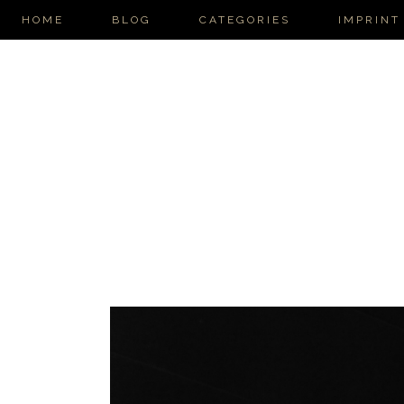
HOME
BLOG
CATEGORIES
IMPRINT