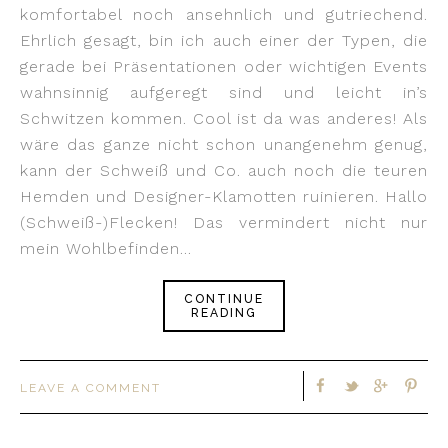
komfortabel noch ansehnlich und gutriechend.
Ehrlich gesagt, bin ich auch einer der Typen, die
gerade bei Präsentationen oder wichtigen Events
wahnsinnig aufgeregt sind und leicht in’s
Schwitzen kommen. Cool ist da was anderes! Als
wäre das ganze nicht schon unangenehm genug,
kann der Schweiß und Co. auch noch die teuren
Hemden und Designer-Klamotten ruinieren. Hallo
(Schweiß-)Flecken! Das vermindert nicht nur
mein Wohlbefinden…
CONTINUE
READING
LEAVE A COMMENT