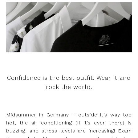
Confidence is the best outfit. Wear it and
rock the world.
Midsummer in Germany – outside it’s way too
hot, the air conditioning (if it’s even there) is
buzzing, and stress levels are increasing! Exam