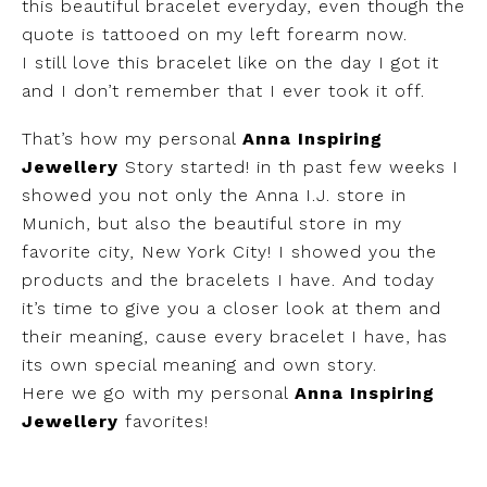
this beautiful bracelet everyday, even though the
quote is tattooed on my left forearm now.
I still love this bracelet like on the day I got it
and I don’t remember that I ever took it off.
That’s how my personal
Anna Inspiring
Jewellery
Story started! in th past few weeks I
showed you not only the Anna I.J. store in
Munich, but also the beautiful store in my
favorite city, New York City! I showed you the
products and the bracelets I have. And today
it’s time to give you a closer look at them and
their meaning, cause every bracelet I have, has
its own special meaning and own story.
Here we go with my personal
Anna Inspiring
Jewellery
favorites!