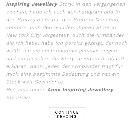
Inspiring Jewellery
Story! In den vergangenen
Wochen, habe ich euch auf Instagram und in
den Stories nicht nur den Store in München,
sondern auch den wunderschönen Store in
New York City vorgestellt. Auch die Armbänder,
die ich habe, habe ich bereits gezeigt, dennoch
wollte ich sie euch nochmal genauer zeigen
und ein bisschen die Story zu jedem Armband
erklären, denn: jedes der Armbänder trägt für
mich eine bestimmte Bedeutung und hat ein
Stück weit Geschichte.
Hier also meine
Anna Inspiring Jewellery
Favorites!
CONTINUE
READING