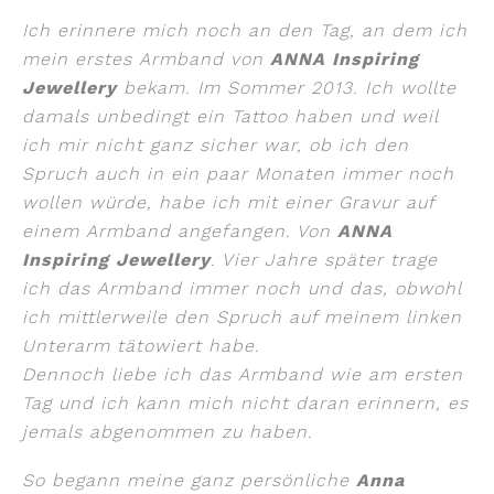
Ich erinnere mich noch an den Tag, an dem ich
mein erstes Armband von
ANNA Inspiring
Jewellery
bekam. Im Sommer 2013. Ich wollte
damals unbedingt ein Tattoo haben und weil
ich mir nicht ganz sicher war, ob ich den
Spruch auch in ein paar Monaten immer noch
wollen würde, habe ich mit einer Gravur auf
einem Armband angefangen. Von
ANNA
Inspiring Jewellery
. Vier Jahre später trage
ich das Armband immer noch und das, obwohl
ich mittlerweile den Spruch auf meinem linken
Unterarm tätowiert habe.
Dennoch liebe ich das Armband wie am ersten
Tag und ich kann mich nicht daran erinnern, es
jemals abgenommen zu haben.
So begann meine ganz persönliche
Anna