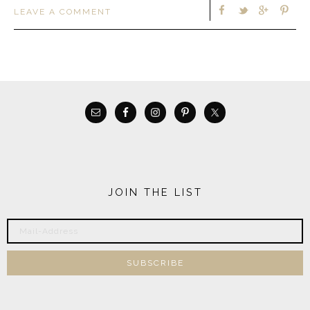
LEAVE A COMMENT
JOIN THE LIST