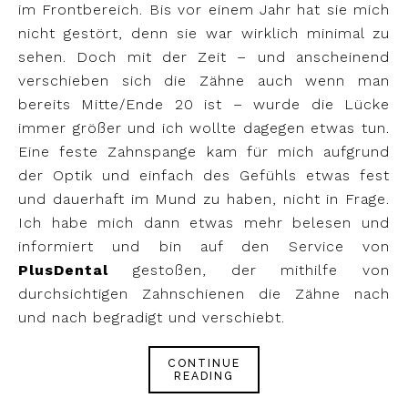
im Frontbereich. Bis vor einem Jahr hat sie mich
nicht gestört, denn sie war wirklich minimal zu
sehen. Doch mit der Zeit – und anscheinend
verschieben sich die Zähne auch wenn man
bereits Mitte/Ende 20 ist – wurde die Lücke
immer größer und ich wollte dagegen etwas tun.
Eine feste Zahnspange kam für mich aufgrund
der Optik und einfach des Gefühls etwas fest
und dauerhaft im Mund zu haben, nicht in Frage.
Ich habe mich dann etwas mehr belesen und
informiert und bin auf den Service von
PlusDental
gestoßen, der mithilfe von
durchsichtigen Zahnschienen die Zähne nach
und nach begradigt und verschiebt.
CONTINUE
READING