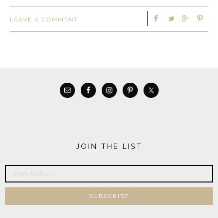
LEAVE A COMMENT
JOIN THE LIST