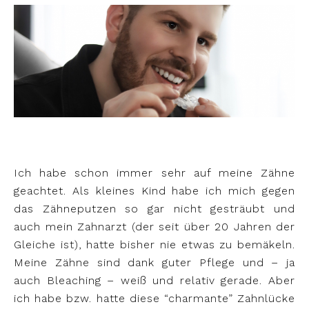
Ich habe schon immer sehr auf meine Zähne
geachtet. Als kleines Kind habe ich mich gegen
das Zähneputzen so gar nicht gesträubt und
auch mein Zahnarzt (der seit über 20 Jahren der
Gleiche ist), hatte bisher nie etwas zu bemäkeln.
Meine Zähne sind dank guter Pflege und – ja
auch Bleaching – weiß und relativ gerade. Aber
ich habe bzw. hatte diese “charmante” Zahnlücke