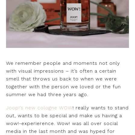
We remember people and moments not only
with visual impressions – it’s often a certain
smell that throws us back to when we were
together with the person we loved or the fun
summer we had three years ago.
Joop!’s new cologne WOW
! really wants to stand
out, wants to be special and make us having a
wow!-experierence. Wow! was all over social
media in the last month and was hyped for