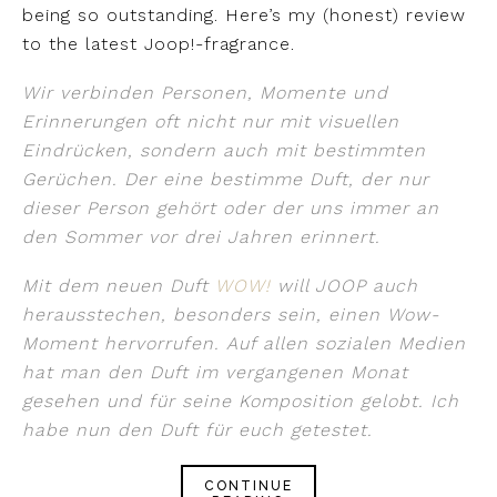
being so outstanding. Here’s my (honest) review
to the latest Joop!-fragrance.
Wir verbinden Personen, Momente und
Erinnerungen oft nicht nur mit visuellen
Eindrücken, sondern auch mit bestimmten
Gerüchen. Der eine bestimme Duft, der nur
dieser Person gehört oder der uns immer an
den Sommer vor drei Jahren erinnert.
Mit dem neuen Duft
WOW!
will JOOP auch
herausstechen, besonders sein, einen Wow-
Moment hervorrufen. Auf allen sozialen Medien
hat man den Duft im vergangenen Monat
gesehen und für seine Komposition gelobt. Ich
habe nun den Duft für euch getestet.
CONTINUE