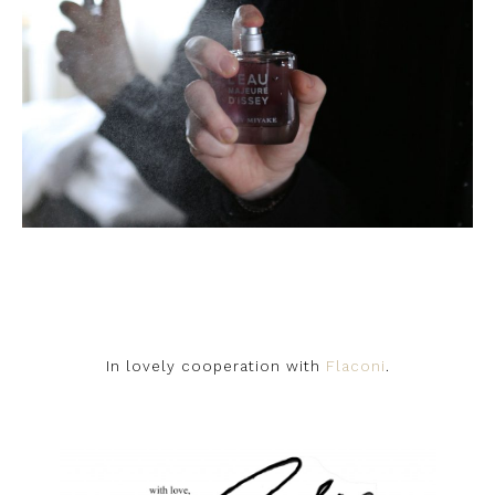
In lovely cooperation with
Flaconi
.