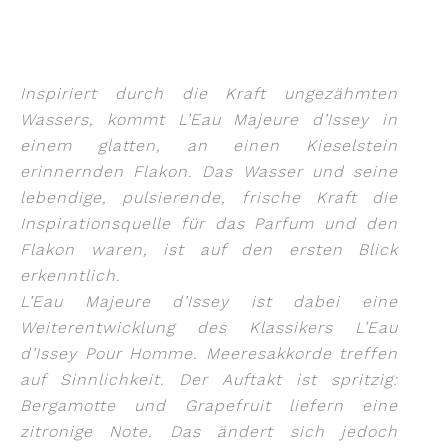
Inspiriert durch die Kraft ungezähmten
Wassers, kommt L’Eau Majeure d’Issey in
einem glatten, an einen Kieselstein
erinnernden Flakon. Das Wasser und seine
lebendige, pulsierende, frische Kraft die
Inspirationsquelle für das Parfum und den
Flakon waren, ist auf den ersten Blick
erkenntlich.
L’Eau Majeure d’Issey ist dabei eine
Weiterentwicklung des Klassikers L’Eau
d’Issey Pour Homme. Meeresakkorde treffen
auf Sinnlichkeit. Der Auftakt ist spritzig:
Bergamotte und Grapefruit liefern eine
zitronige Note. Das ändert sich jedoch