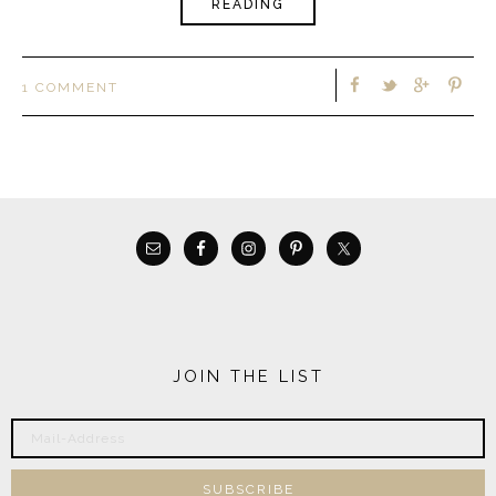
READING
1 COMMENT
JOIN THE LIST