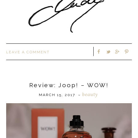
LEAVE A COMMENT
Review: Joop! – WOW!
beauty
MARCH 15, 2017
~