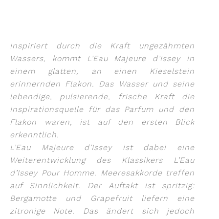
Inspiriert durch die Kraft ungezähmten
Wassers, kommt L’Eau Majeure d’Issey in
einem glatten, an einen Kieselstein
erinnernden Flakon. Das Wasser und seine
lebendige, pulsierende, frische Kraft die
Inspirationsquelle für das Parfum und den
Flakon waren, ist auf den ersten Blick
erkenntlich.
L’Eau Majeure d’Issey ist dabei eine
Weiterentwicklung des Klassikers L’Eau
d’Issey Pour Homme. Meeresakkorde treffen
auf Sinnlichkeit. Der Auftakt ist spritzig:
Bergamotte und Grapefruit liefern eine
zitronige Note. Das ändert sich jedoch