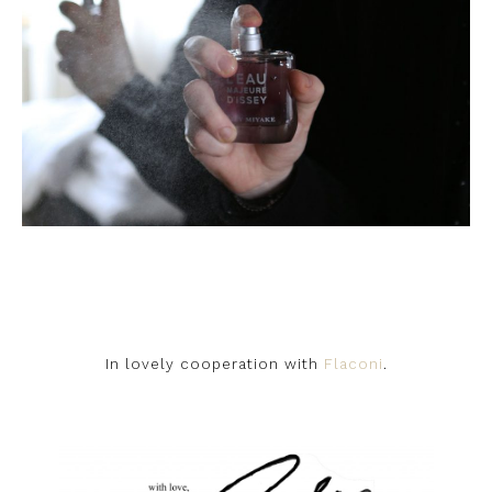
In lovely cooperation with
Flaconi
.