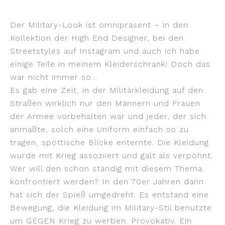
Der Military-Look ist omnipräsent – in den
Kollektion der High End Designer, bei den
Streetstyles auf Instagram und auch ich habe
einige Teile in meinem Kleiderschrank! Doch das
war nicht immer so…
Es gab eine Zeit, in der Militärkleidung auf den
Straßen wirklich nur den Männern und Frauen
der Armee vorbehalten war und jeder, der sich
anmaßte, solch eine Uniform einfach so zu
tragen, spöttische Blicke enternte. Die Kleidung
wurde mit Krieg assoziiert und galt als verpöhnt.
Wer will den schon ständig mit diesem Thema
konfrontiert werden? In den 70er Jahren dann
hat sich der Spieß umgedreht. Es entstand eine
Bewegung, die Kleidung im Military-Stil benutzte
um GEGEN Krieg zu werben. Provokativ. Ein