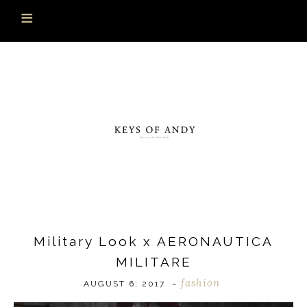
Military Look x AERONAUTICA
MILITARE
fashion
AUGUST 6, 2017
~