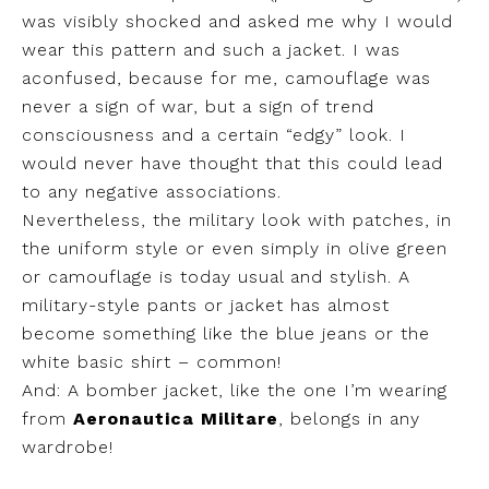
was visibly shocked and asked me why I would
wear this pattern and such a jacket. I was
aconfused, because for me, camouflage was
never a sign of war, but a sign of trend
consciousness and a certain “edgy” look. I
would never have thought that this could lead
to any negative associations.
Nevertheless, the military look with patches, in
the uniform style or even simply in olive green
or camouflage is today usual and stylish. A
military-style pants or jacket has almost
become something like the blue jeans or the
white basic shirt – common!
And: A bomber jacket, like the one I’m wearing
from
Aeronautica Militare
, belongs in any
wardrobe!