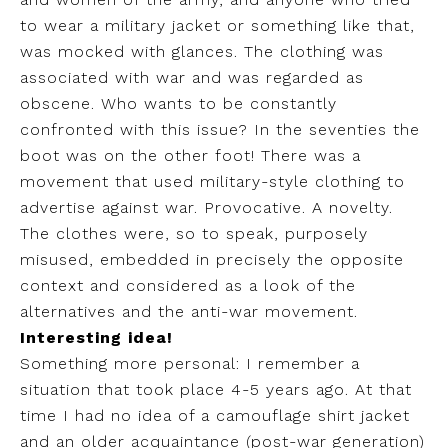
to wear a military jacket or something like that,
was mocked with glances. The clothing was
associated with war and was regarded as
obscene. Who wants to be constantly
confronted with this issue? In the seventies the
boot was on the other foot! There was a
movement that used military-style clothing to
advertise against war. Provocative. A novelty.
The clothes were, so to speak, purposely
misused, embedded in precisely the opposite
context and considered as a look of the
alternatives and the anti-war movement.
Interesting idea!
Something more personal: I remember a
situation that took place 4-5 years ago. At that
time I had no idea of ​​a camouflage shirt jacket
and an older acquaintance (post-war generation)