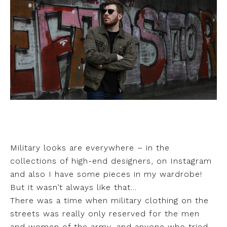
Military looks are everywhere – in the
collections of high-end designers, on Instagram
and also I have some pieces in my wardrobe!
But it wasn’t always like that…
There was a time when military clothing on the
streets was really only reserved for the men
and women of the army, and anyone who tried